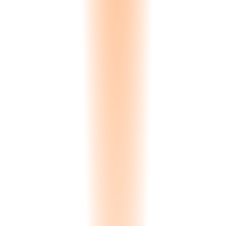
Ανάλυση...