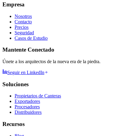
Empresa
Nosotros
Contacto
Precios
Seguridad
Casos de Estudio
Mantente Conectado
Únete a los arquitectos de la nueva era de la piedra.
Seguir en LinkedIn
Soluciones
Propietarios de Canteras
Exportadores
Procesadores
Distribuidores
Recursos
Blog