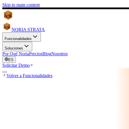
Skip to main content
NORIA STRATA
Funcionalidades
Soluciones
Por Qué Noria
Precios
Blog
Nosotros
ES
Solicitar Demo
Volver a Funcionalidades