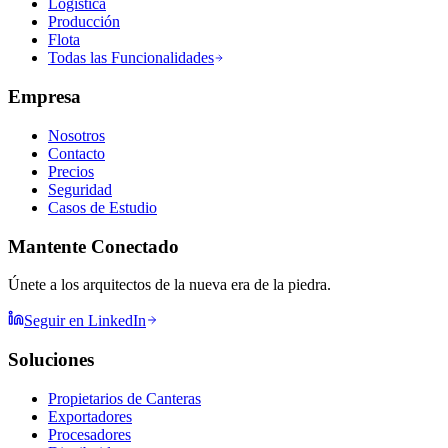
Logística
Producción
Flota
Todas las Funcionalidades
Empresa
Nosotros
Contacto
Precios
Seguridad
Casos de Estudio
Mantente Conectado
Únete a los arquitectos de la nueva era de la piedra.
Seguir en LinkedIn
Soluciones
Propietarios de Canteras
Exportadores
Procesadores