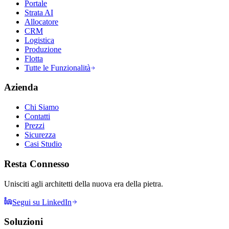
Portale
Strata AI
Allocatore
CRM
Logistica
Produzione
Flotta
Tutte le Funzionalità
Azienda
Chi Siamo
Contatti
Prezzi
Sicurezza
Casi Studio
Resta Connesso
Unisciti agli architetti della nuova era della pietra.
Segui su LinkedIn
Soluzioni