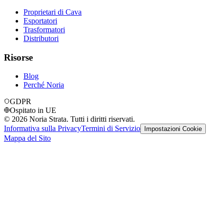
Proprietari di Cava
Esportatori
Trasformatori
Distributori
Risorse
Blog
Perché Noria
GDPR
Ospitato in UE
©
2026
Noria Strata. Tutti i diritti riservati.
Informativa sulla Privacy
Termini di Servizio
Impostazioni Cookie
Mappa del Sito